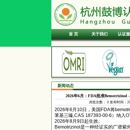
首 页
关于我们
认证服
新闻动态
2026年6月：FDA批准Bemotrizin
浏览次数：
0
发布时间：2026-
2026年6月10日，美国FDA将bemot
苯基三嗪,CAS 187393-00-6）
2026年8月9日起生效。
Bemotrizinol是一种经证实的广谱紫