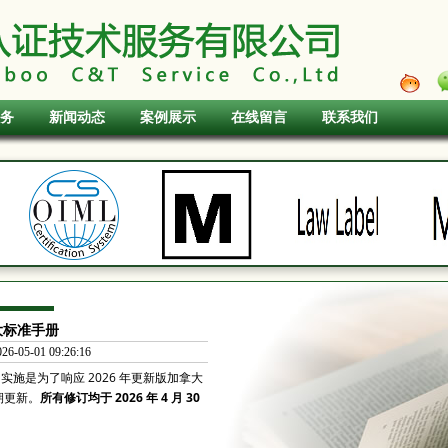
务
新闻动态
案例展示
在线留言
联系我们
大标准手册
05-01 09:26:16
的实施是为了响应 2026 年更新版加拿大
期更新。
所有修订均于 2026 年 4 月 30