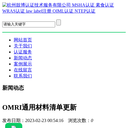
EN
网站首页
关于我们
认证服务
新闻动态
案例展示
在线留言
联系我们
新闻动态
OMRI通用材料清单更新
发布日期：2023-02-23 00:54:16 浏览次数：
0