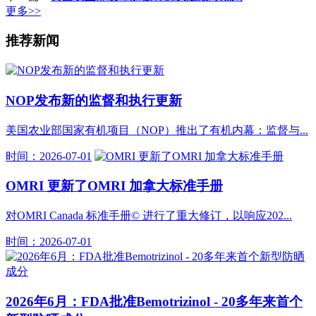
更多>>
推荐新闻
NOP发布新的监督和执行更新
美国农业部国家有机项目（NOP）推出了有机内幕：监督与...
时间：2026-07-01
OMRI 更新了OMRI 加拿大标准手册
对OMRI Canada 标准手册© 进行了重大修订，以响应202...
时间：2026-07-01
2026年6月：FDA批准Bemotrizinol - 20多年来首个